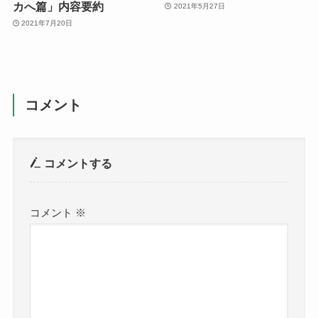
カへ篇」内容要約
2021年5月27日
2021年7月20日
コメント
コメントする
コメント
※