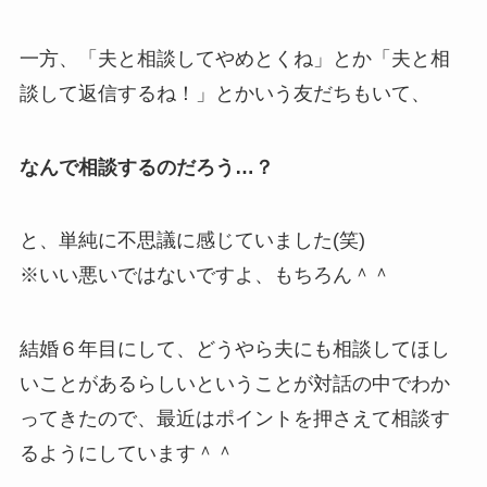
一方、「夫と相談してやめとくね」とか「夫と相
談して返信するね！」とかいう友だちもいて、
なんで相談するのだろう
…
？
と、単純に不思議に感じていました(笑)
※いい悪いではないですよ、もちろん＾＾
結婚６年目にして、どうやら夫にも相談してほし
いことがあるらしいということが対話の中でわか
ってきたので、最近はポイントを押さえて相談す
るようにしています＾＾