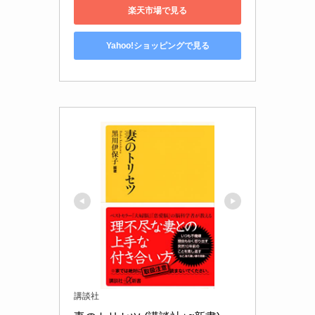
楽天市場で見る
Yahoo!ショッピングで見る
講談社