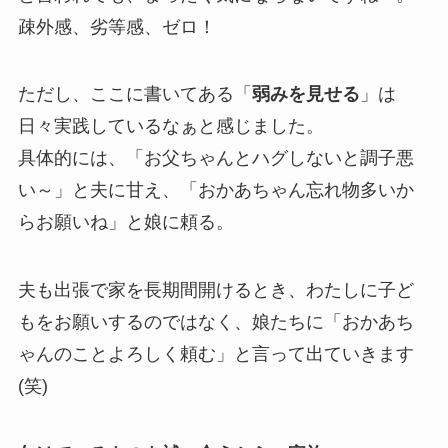
疎外感、劣等感、ゼロ！
ただし、ここに書いてある「
弱みを見せる
」は
日々実践しているなぁと感じました。
具体的には、「お父ちゃんとハグしないと調子悪
い～」と夫に甘え、「おかあちゃん忘れ物多いか
らお願いね」と娘に頼る。
夫も出張で家を長期間開けるとき、わたしに子ど
もをお願いするのではなく、娘たちに「おかあち
ゃんのことよろしく頼む」と言って出ていきます
(笑)