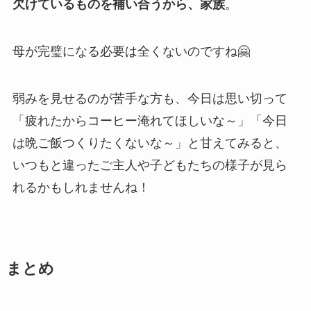
欠けているものを補い合うから、家族
。
母が完璧になる必要は全くない
のですね🤗
弱みを見せるのが苦手な方も、今日は思い切って
「疲れたからコーヒー淹れてほしいな～」「今日
は晩ご飯つくりたくないな～」と甘えてみると、
いつもと違ったご主人や子どもたちの様子が見ら
れるかもしれませんね！
まとめ