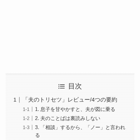
目次
「夫のトリセツ」レビュー/4つの要約
1. 息子を甘やかすと、夫が図に乗る
2. 夫のことばは裏読みしない
3. 「相談」するから、「ノー」と言われ
る