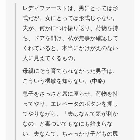
レディファーストは、男にとっては形
式だが、女にとっては形式じゃない。
夫が、何かにつけ振り返り、荷物を持
ち、ドアを開け、私が無事か確認して
くれていると、本当にかけがえのない
人に見えてくるもの。
母親にそう育てられなかった男子は、
こういう機敏を知らない。(中略)
息子をさっさと席に座らせ、荷物を持
ってやり、エレベータのボタンを押し
てやりながら、「夫はなんて気が利か
なの」と毒づいてもなにも始まらな
い。夫なんて、ちゃっかり子どもの尻