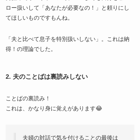
ロー扱いして「あなたが必要なの！」と頼りにし
てほしいものですもんね。
「
夫と比べて息子を特別扱いしない
」。これは納
得！の理論でした。
2. 夫のことばは裏読みしない
ことばの裏読み！
これは、かなり身に覚えがあります😂
夫婦の対話で気を付けることの最後は