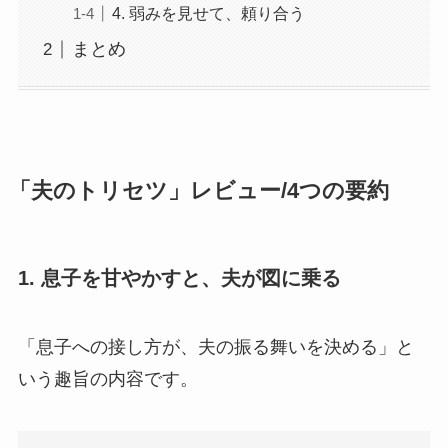
4. 弱みを見せて、頼り合う
まとめ
「夫のトリセツ」レビュー/4つの要約
1. 息子を甘やかすと、夫が図に乗る
「息子への接し方が、夫の振る舞いを決める」と
いう趣旨の内容です。