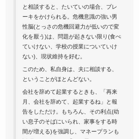
と相談すると、たいていの場合、ブレ
ーキをかけられる。危機意識の強い男
性脳(とっさの危機回避力が低いので変
化を厭う)は、問題が起きない限り(食べ
ていけない、学校の授業についていけ
ない)、現状維持を好む。
このため、私自身は、夫に相談する、
ということがほとんどない。
会社を辞めて起業するときも、「再来
月、会社を辞めて、起業するね」と報
告をしただけ。もちろん、その利点(幼
い息子のそばにいられ、家事をする時
間が増える)を強調し、マネープランも