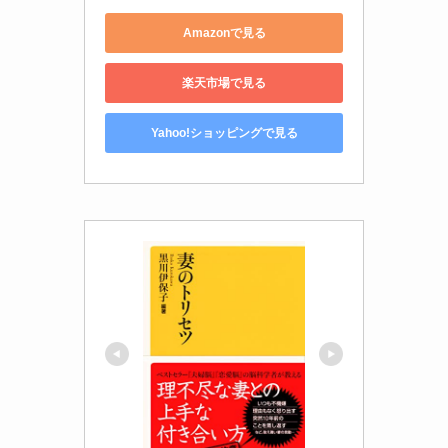
Amazonで見る
楽天市場で見る
Yahoo!ショッピングで見る