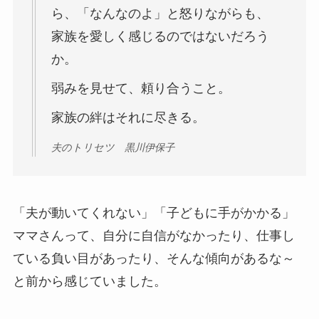
ら、「なんなのよ」と怒りながらも、
家族を愛しく感じるのではないだろう
か。
弱みを見せて、頼り合うこと。
家族の絆はそれに尽きる。
夫のトリセツ 黒川伊保子
「夫が動いてくれない」「子どもに手がかかる」
ママさんって、自分に自信がなかったり、仕事し
ている負い目があったり、そんな傾向があるな～
と前から感じていました。