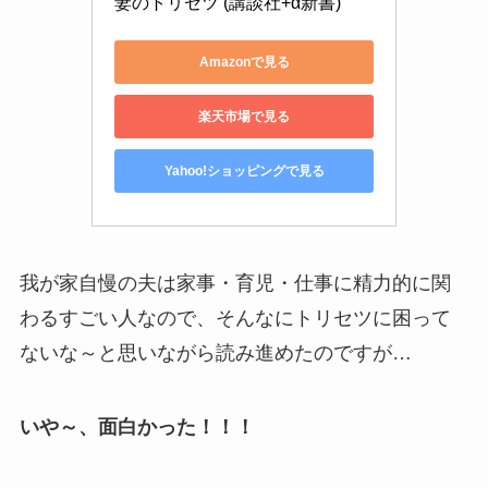
妻のトリセツ (講談社+α新書)
Amazonで見る
楽天市場で見る
Yahoo!ショッピングで見る
我が家自慢の夫は家事・育児・仕事に精力的に関
わるすごい人なので、そんなにトリセツに困って
ないな～と思いながら読み進めたのですが…
いや～、面白かった！！！