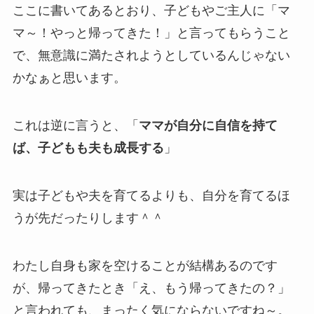
ここに書いてあるとおり、子どもやご主人に「マ
マ～！やっと帰ってきた！」と言ってもらうこと
で、無意識に満たされようとしているんじゃない
かなぁと思います。
これは逆に言うと、「
ママが自分に自信を持て
ば、子どもも夫も成長する
」
実は子どもや夫を育てるよりも、自分を育てるほ
うが先だったりします＾＾
わたし自身も家を空けることが結構あるのです
が、帰ってきたとき「え、もう帰ってきたの？」
と言われても、まったく気にならないですね～。