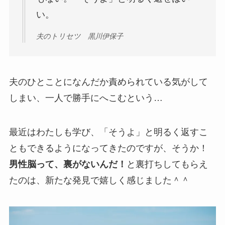
い。
夫のトリセツ 黒川伊保子
夫のひとことになんだか責められている気がして
しまい、一人で勝手にへこむという…
最近はわたしも学び、「そうよ」と明るく返すこ
ともできるようになってきたのですが、そうか！
男性脳って、裏がないんだ！
と裏打ちしてもらえ
たのは、新たな発見で嬉しく感じました＾＾