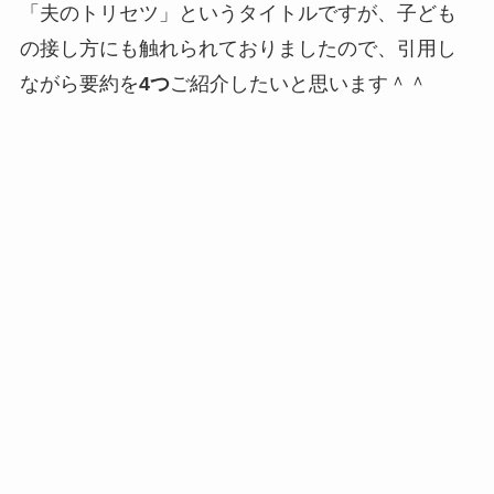
「夫のトリセツ」というタイトルですが、子ども
の接し方にも触れられておりましたので、引用し
ながら要約を
4つ
ご紹介したいと思います＾＾