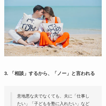
3. 「相談」するから、「ノー」と言われる
意地悪な夫でなくても、夫に「仕事し
たい」「子どもを塾に入れたい」など