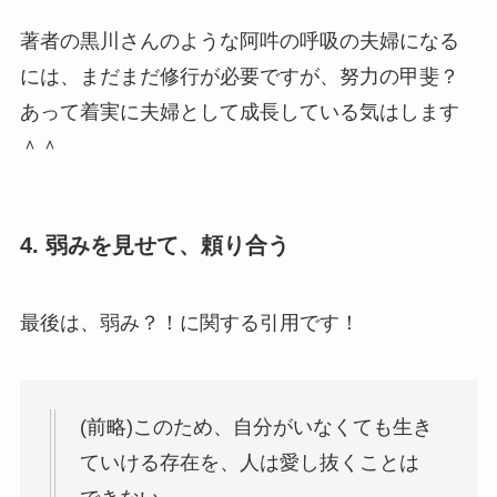
著者の黒川さんのような阿吽の呼吸の夫婦になる
には、まだまだ修行が必要ですが、努力の甲斐？
あって着実に夫婦として成長している気はします
＾＾
4. 弱みを見せて、頼り合う
最後は、弱み？！に関する引用です！
(前略)このため、自分がいなくても生き
ていける存在を、人は愛し抜くことは