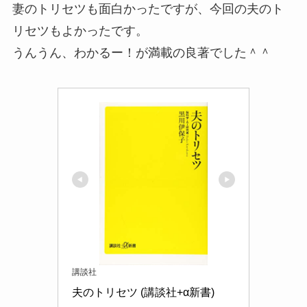
妻のトリセツも面白かったですが、今回の夫のト
リセツもよかったです。
うんうん、わかるー！が満載の良著でした＾＾
講談社
夫のトリセツ (講談社+α新書)