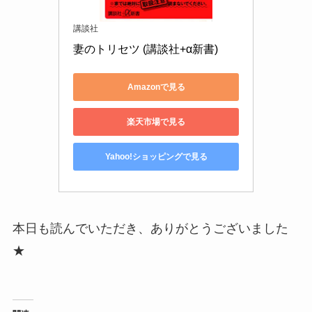
講談社
妻のトリセツ (講談社+α新書)
Amazonで見る
楽天市場で見る
Yahoo!ショッピングで見る
本日も読んでいただき、ありがとうございました
★