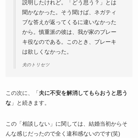
説明したけれど。「どう思う？」とは
聞かなかった。そう聞けば、ネガティ
ブな答えが返ってくるに違いなかった
から。慎重派の彼は、我が家のブレー
キ役なのである。このとき、ブレーキ
は欲しくなかった。
夫のトリセツ
この次に、「
夫に不安を解消してもらおうと思う
な
」と続きます。
この「相談しない」に関しては、結婚当初からそ
んな感じだったので全く違和感ないのです(笑)