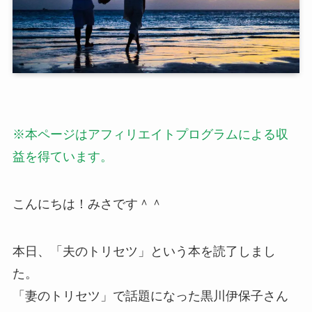
※本ページはアフィリエイトプログラムによる収
益を得ています。
こんにちは！みさです＾＾
本日、「夫のトリセツ」という本を読了しまし
た。
「妻のトリセツ」で話題になった黒川伊保子さん