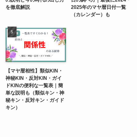
を徹底解説
2025年のマヤ暦日付一覧
（カレンダー）も
【マヤ暦相性】類似KIN・
神秘KIN・反対KIN・ガイ
ドKINの便利な一覧表｜簡
単な説明も（類似キン・神
秘キン・反対キン・ガイド
キン）