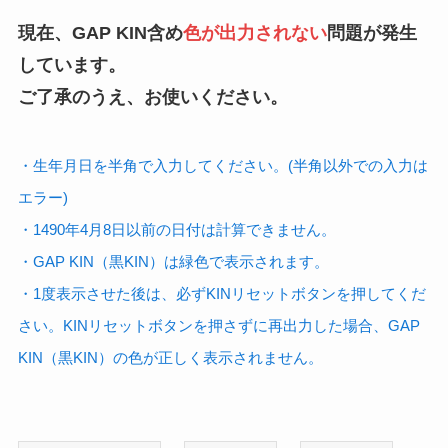
現在、GAP KIN含め
色が出力されない
問題が発生
しています。
ご了承のうえ、お使いください。
・生年月日を半角で入力してください。(半角以外での入力は
エラー)
・1490年4月8日以前の日付は計算できません。
・GAP KIN（黒KIN）は緑色で表示されます。
・1度表示させた後は、必ずKINリセットボタンを押してくだ
さい。KINリセットボタンを押さずに再出力した場合、GAP
KIN（黒KIN）の色が正しく表示されません。