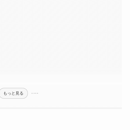
もっと見る