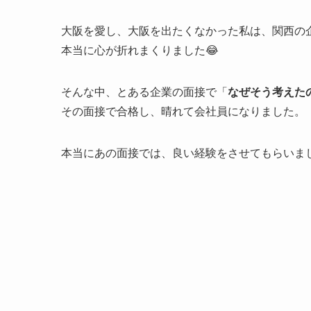
大阪を愛し、大阪を出たくなかった私は、関西の
本当に心が折れまくりました😂
そんな中、とある企業の面接で「
なぜそう考えた
その面接で合格し、晴れて会社員になりました。
本当にあの面接では、良い経験をさせてもらいま