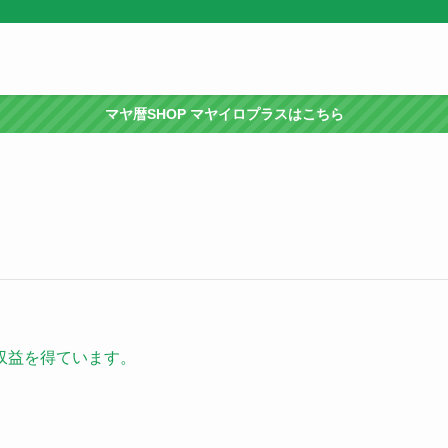
マヤ暦SHOP マヤイロプラスはこちら
収益を得ています。