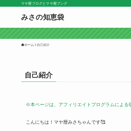
マヤ暦ブログとマヤ暦ブング
みさの知恵袋
ホーム
自己紹介
自己紹介
※本ページは、アフィリエイトプログラムによる
こんにちは！マヤ暦みさちゃんです🥰