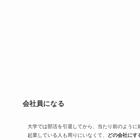
会社員になる
大学では部活を引退してから、当たり前のように
起業している人も周りにいなくて、
どの会社にす