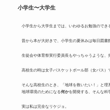
小学生〜大学生
小学生から大学生までは、いわゆるお勉強のでき
昔から本が大好きで、小学生の夏休みは毎日図書
生徒会や体育祭実行委員長もやっちゃうような、
高校生の時は女子バスケットボール部（女バス）で
そんな高校生のとき、「地球を救いたい！」と理
地球環境のためになる
何か
を開発する、そんな科
実は私は完全なリケジョ。