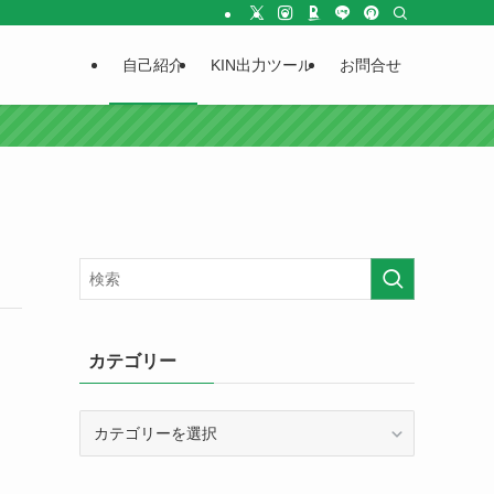
自己紹介
KIN出力ツール
お問合せ
カテゴリー
カ
テ
ゴ