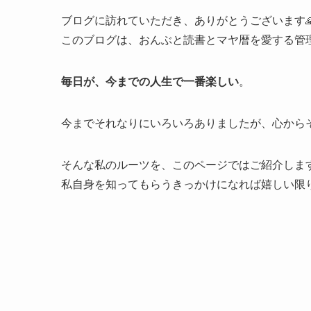
ブログに訪れていただき、ありがとうございます
このブログは、おんぶと読書とマヤ暦を愛する管
毎日が、今までの人生で一番楽しい
。
今までそれなりにいろいろありましたが、心から
そんな私のルーツを、このページではご紹介します
私自身を知ってもらうきっかけになれば嬉しい限