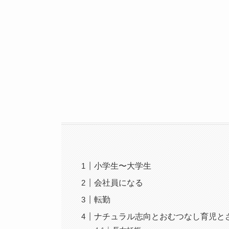
小学生〜大学生
会社員になる
転勤
ナチュラル志向とおむつなし育児と