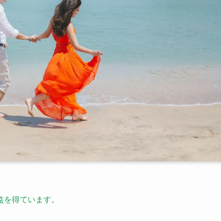
益を得ています。