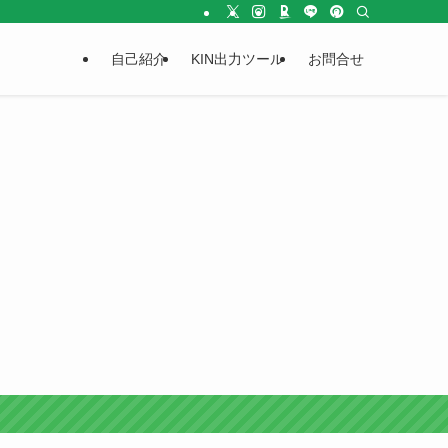
自己紹介
KIN出力ツール
お問合せ