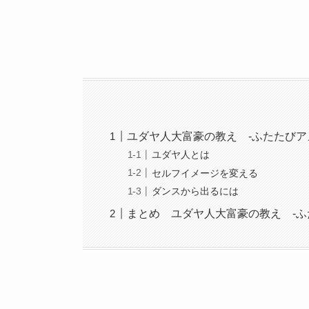
ユダヤ人大富豪の教え -ふたたびア
ユダヤ人とは
セルフイメージを変える
ダンスから出るには
まとめ ユダヤ人大富豪の教え -