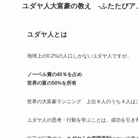
ユダヤ人大富豪の教え -ふたたびア
ユダヤ人とは
地球上の0.2%の人口しかないユダヤ人ですが、
ノーベル賞の40％を占め
世界の富の50%を所有
世界の大富豪ランニング 上位８人のうち４人は
ユダヤ人の思考・行動を学ぶことは、成功を引き