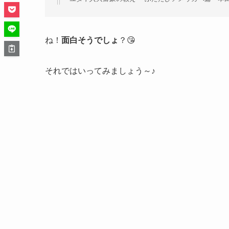
ね！
面白そうでしょ
？😘
それではいってみましょう～♪