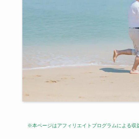
※本ページはアフィリエイトプログラムによる収