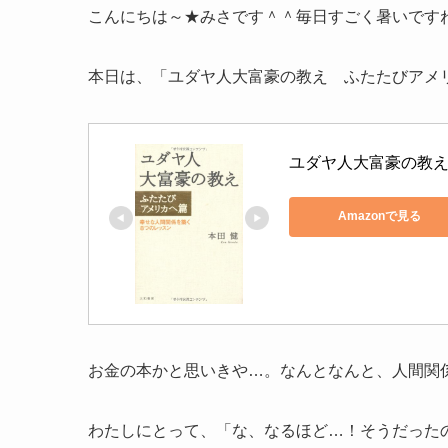
こんにちは～★みさです＾＾毎日すごく暑いです
本日は、「ユダヤ人大富豪の教え ふたたびアメ
ユダヤ人大富豪の教え
Amazonで見る
お金の本かと思いきや…。なんとなんと、
人間関
わたしにとって、「な、なるほど…！そうだった