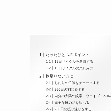
たったひとつのポイント
13日サイクルを意識する
13日サイクルの楽しみ方
物足りない方に
しおりの位置をチェックする
260日の刻印をする
自分の太陽の紋章・ウェイブスペル
重要な日の易を調べる
260日の振り返りをする