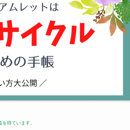
益を得ています。