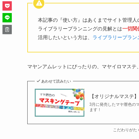
本記事の『使い方』はあくまでサイト管理人
ライブラリープランニングの見解とは
一切関
活用したいという方は、
ライブラリープラン
マヤンアムレットにぴったりの、マヤイロマステ、
あわせて読みたい
【オリジナルマステ
3月に発売したマヤ暦色の
ます！
こだわりがた