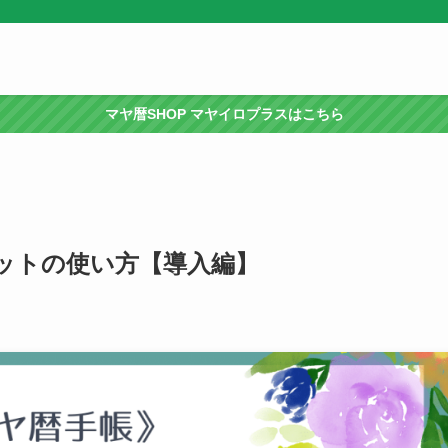
マヤ暦SHOP マヤイロプラスはこちら
ットの使い方【導入編】