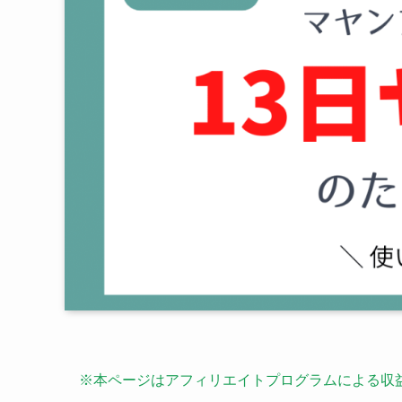
※本ページはアフィリエイトプログラムによる収