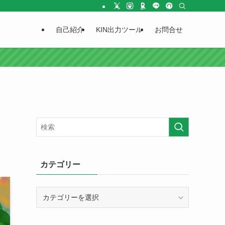
自己紹介
KIN出力ツール
お問合せ
カテゴリー
カ
テ
ゴ