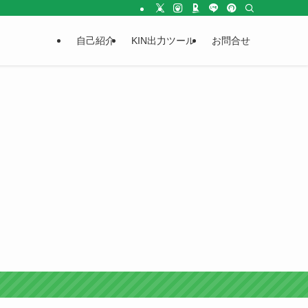
自己紹介
KIN出力ツール
お問合せ