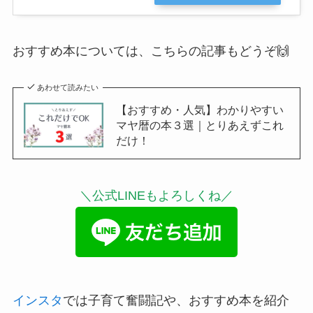
おすすめ本については、こちらの記事もどうぞ🙌
あわせて読みたい
【おすすめ・人気】わかりやすい
マヤ暦の本３選｜とりあえずこれ
だけ！
＼公式LINEもよろしくね／
インスタ
では子育て奮闘記や、おすすめ本を紹介