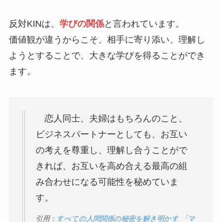
反対KINは、
学びの関係
と言われています。
価値観が違うからこそ、相手に寄り添い、理解し
ようとすることで、大きな学びを得ることができ
ます。
恋人同士、夫婦はもちろんのこと、
ビジネスパートナーとしても、お互い
の考えを尊重し、理解し合うことがで
きれば、お互いを高め合える最高の組
み合わせになる可能性を秘めていま
す。
引用：
すべての人間関係の秘密を解き明かす 「マ