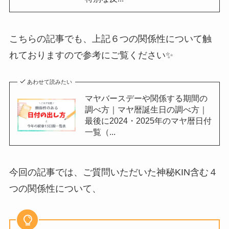
こちらの記事でも、上記６つの関係性について触
れておりますので参考にご覧ください✨
あわせて読みたい
マヤバースデーや関係する期間の
調べ方｜マヤ暦誕生日の調べ方｜
最後に2024・2025年のマヤ暦日付
一覧（...
今回の記事では、ご質問いただいた神秘KIN含む４
つの関係性について、