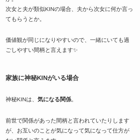
次女と夫が類似KINの場合、夫から次女に何か言っ
てもらうとか。
価値観が同じになりやすいので、一緒にいても過
ごしやすい間柄と言えます✨
家族に神秘KINがいる場合
神秘KINは、
気になる関係
。
前世で関係があった間柄と言われていたりします
が、お互いのことが気になって気になって仕方が