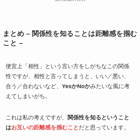
まとめ – 関係性を知ることは距離感を掴む
こと –
便宜上「相性」という言い方をしがちなこの関係
性ですが、相性と言ってしまうと、いい／悪い、
合う／合わないなど、
YesかNoか
みたいな風に考
えてしまいがち。
これは私の考えですが、
関係性を知るということ
は
お互いの距離感を掴むこと
だと思っています。