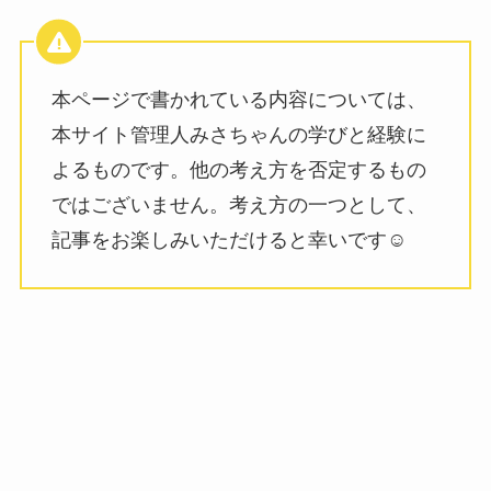
本ページで書かれている内容については、
本サイト管理人みさちゃんの学びと経験に
よるものです。他の考え方を否定するもの
ではございません。考え方の一つとして、
記事をお楽しみいただけると幸いです☺️