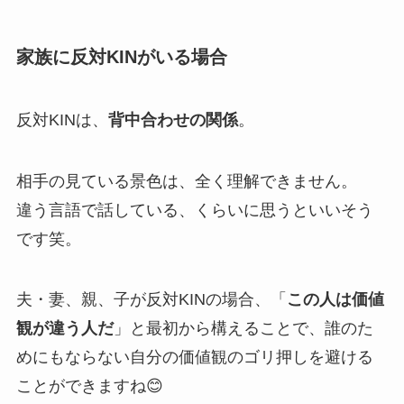
家族に反対KINがいる場合
反対KINは、
背中合わせの関係
。
相手の見ている景色は、全く理解できません。
違う言語で話している、くらいに思うといいそう
です笑。
夫・妻、親、子が反対KINの場合、「
この人は価値
観が違う人だ
」と最初から構えることで、誰のた
めにもならない自分の価値観のゴリ押しを避ける
ことができますね😊