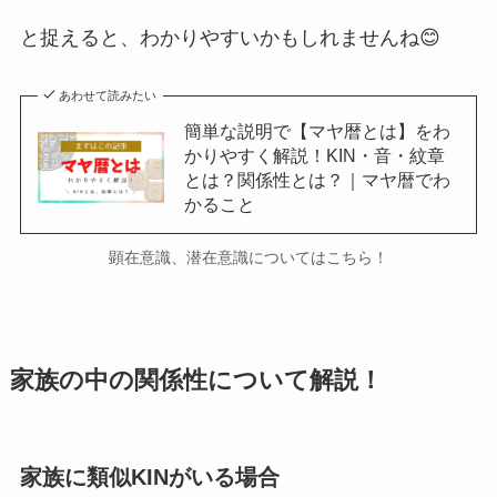
と捉えると、わかりやすいかもしれませんね😊
あわせて読みたい
簡単な説明で【マヤ暦とは】をわ
かりやすく解説！KIN・音・紋章
とは？関係性とは？｜マヤ暦でわ
かること
顕在意識、潜在意識についてはこちら！
家族の中の関係性について解説！
家族に類似KINがいる場合