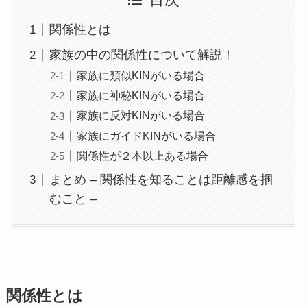
目次
関係性とは
家族の中の関係性について解説！
家族に類似KINがいる場合
家族に神秘KINがいる場合
家族に反対KINがいる場合
家族にガイドKINがいる場合
関係性が２本以上ある場合
まとめ – 関係性を知ることは距離感を掴
むこと –
関係性とは