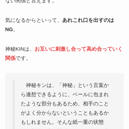
ない関係と言えます。
気になるからといって、
あれこれ口を出すのは
NG
。
神秘KINは、
お互いに刺激し合って高め合っていく
関係
です。
神秘キンは、「神秘」という言葉か
ら連想できるように、ベールに包まれ
たような部分もあるため、相手のこと
がよく分からないということもあるか
もしれません。そんな紙一重の状態