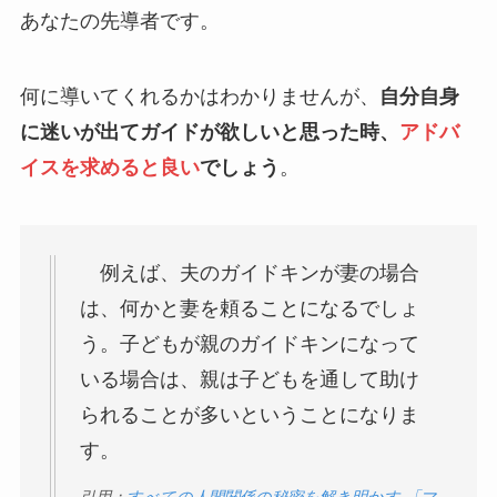
あなたの先導者です。
何に導いてくれるかはわかりませんが、
自分自身
に迷いが出てガイドが欲しいと思った時、
アドバ
イスを求めると良い
でしょう
。
例えば、夫のガイドキンが妻の場合
は、何かと妻を頼ることになるでしょ
う。子どもが親のガイドキンになって
いる場合は、親は子どもを通して助け
られることが多いということになりま
す。