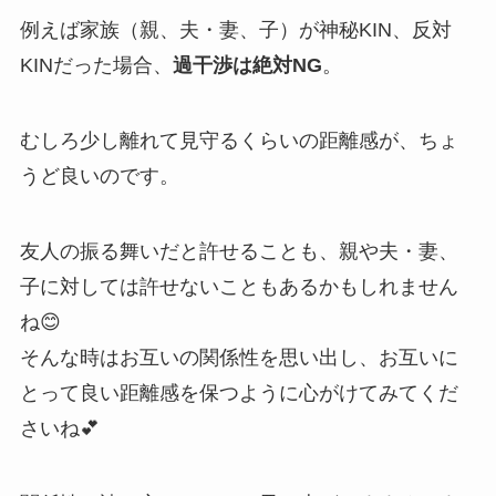
例えば家族（親、夫・妻、子）が神秘KIN、反対
KINだった場合、
過干渉は絶対NG
。
むしろ少し離れて見守るくらいの距離感が、ちょ
うど良いのです。
友人の振る舞いだと許せることも、親や夫・妻、
子に対しては許せないこともあるかもしれません
ね😊
そんな時はお互いの関係性を思い出し、お互いに
とって良い距離感を保つように心がけてみてくだ
さいね💕