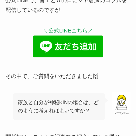
公式LINEで、音１と５の日にマヤ暦風のコラムを
配信しているのですが
＼公式LINEこちら／
その中で、ご質問をいただきました🙌
家族と自分が神秘KINの場合は、ど
のように考えればよいですか？
マーちゃん