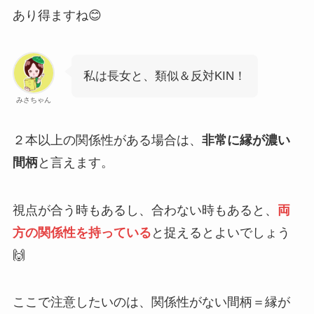
あり得ますね😊
私は長女と、類似＆反対KIN！
みさちゃん
２本以上の関係性がある場合は、
非常に縁が濃い
間柄
と言えます。
視点が合う時もあるし、合わない時もあると、
両
方の関係性を持っている
と捉えるとよいでしょう
🙌
ここで注意したいのは、関係性がない間柄＝縁が