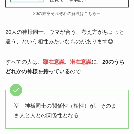
20の紋章それぞれの解説はこちらっ
20人の神様同士、ウマが合う、考え方がちょっと
違う、という相性みたいなものがあります😊
すべての人は、
顕在意識
、
潜在意識
に、
20のうち
どれかの神様を持っている
ので、
💡 神様同士の関係性（相性）が、そのま
ま人と人との関係性となる